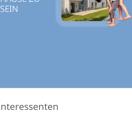
Interessenten