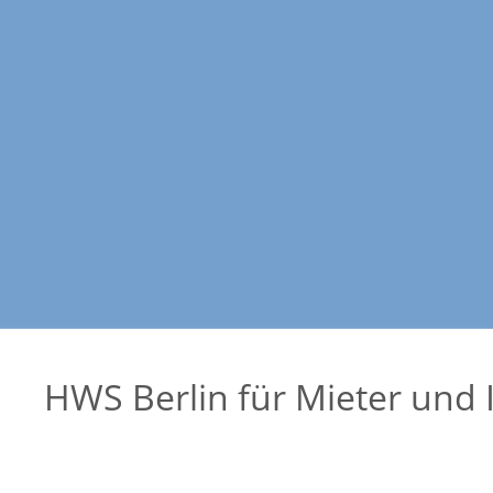
HWS Berlin für Mieter und 